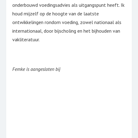
onderbouwd voedingsadvies als uitgangspunt heeft. Ik
houd mijzelf op de hoogte van de laatste
ontwikkelingen rondom voeding, zowel nationaal als
internationaal, door bijscholing en het bijhouden van
vakliteratuur.
Femke is aangesloten bij