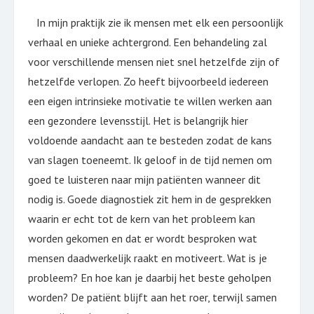
In mijn praktijk zie ik mensen met elk een persoonlijk
verhaal en unieke achtergrond. Een behandeling zal
voor verschillende mensen niet snel hetzelfde zijn of
hetzelfde verlopen. Zo heeft bijvoorbeeld iedereen
een eigen intrinsieke motivatie te willen werken aan
een gezondere levensstijl. Het is belangrijk hier
voldoende aandacht aan te besteden zodat de kans
van slagen toeneemt. Ik geloof in de tijd nemen om
goed te luisteren naar mijn patiënten wanneer dit
nodig is. Goede diagnostiek zit hem in de gesprekken
waarin er echt tot de kern van het probleem kan
worden gekomen en dat er wordt besproken wat
mensen daadwerkelijk raakt en motiveert. Wat is je
probleem? En hoe kan je daarbij het beste geholpen
worden? De patiënt blijft aan het roer, terwijl samen