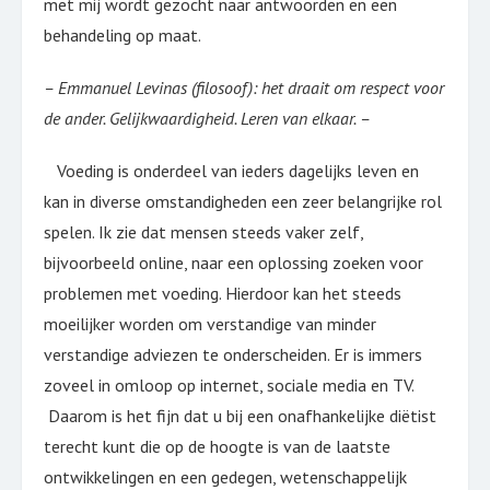
met mij wordt gezocht naar antwoorden en een
behandeling op maat.
– Emmanuel Levinas (filosoof): het draait om respect voor
de ander. Gelijkwaardigheid. Leren van elkaar. –
Voeding is onderdeel van ieders dagelijks leven en
kan in diverse omstandigheden een zeer belangrijke rol
spelen. Ik zie dat mensen steeds vaker zelf,
bijvoorbeeld online, naar een oplossing zoeken voor
problemen met voeding. Hierdoor kan het steeds
moeilijker worden om verstandige van minder
verstandige adviezen te onderscheiden. Er is immers
zoveel in omloop op internet, sociale media en TV.
Daarom is het fijn dat u bij een onafhankelijke diëtist
terecht kunt die op de hoogte is van de laatste
ontwikkelingen en een gedegen, wetenschappelijk