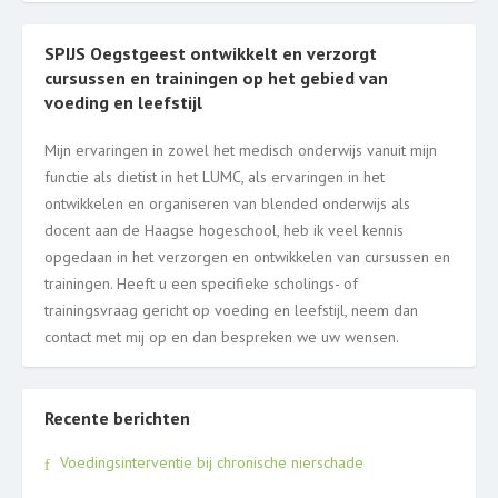
SPIJS Oegstgeest ontwikkelt en verzorgt
cursussen en trainingen op het gebied van
voeding en leefstijl
Mijn ervaringen in zowel het medisch onderwijs vanuit mijn
functie als dietist in het LUMC, als ervaringen in het
ontwikkelen en organiseren van blended onderwijs als
docent aan de Haagse hogeschool, heb ik veel kennis
opgedaan in het verzorgen en ontwikkelen van cursussen en
trainingen. Heeft u een specifieke scholings- of
trainingsvraag gericht op voeding en leefstijl, neem dan
contact met mij op en dan bespreken we uw wensen.
Recente berichten
Voedingsinterventie bij chronische nierschade